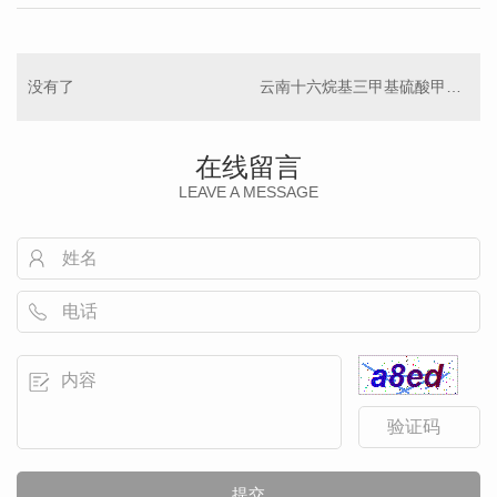
没有了
云南十六烷基三甲基硫酸甲酯铵
在线留言
LEAVE A MESSAGE