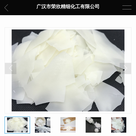
广汉市荣欣精细化工有限公司