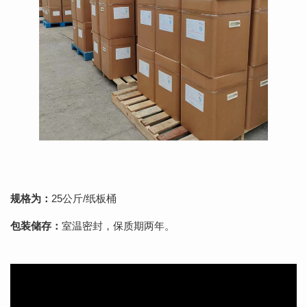
规格为：
25公斤/纸板桶
包装储存：
室温密封，保质期两年。