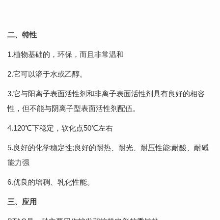
二、特性
1.植物基础的，环保，而且非常温和
2.它可以溶于水或乙醇。
3.它与阳离子表面活性剂和非离子表面活性剂具有良好的相容
性，但不能与阴离子型表面活性剂配伍。
4.120℃下稳定，软化点50℃左右
5.良好的化学稳定性;良好的耐热、耐光、耐压性能;耐酸、耐碱
能力强
6.优良的增稠、乳化性能。
三、应用