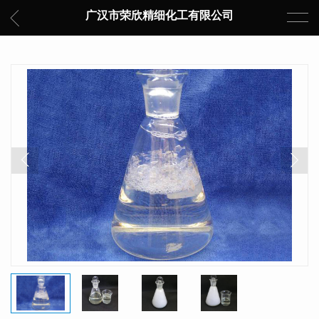
广汉市荣欣精细化工有限公司