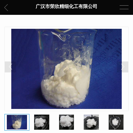
广汉市荣欣精细化工有限公司