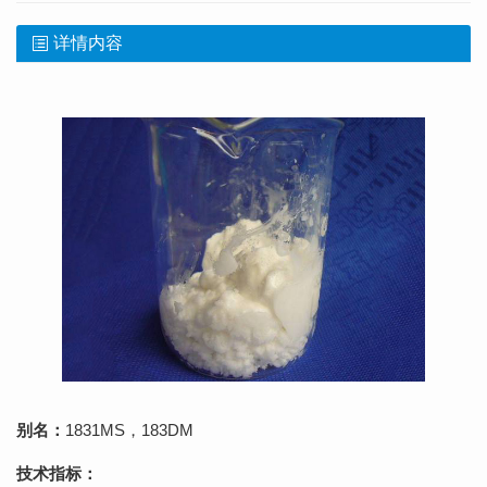
详情内容
别名：
1831MS，183DM
技术指标：