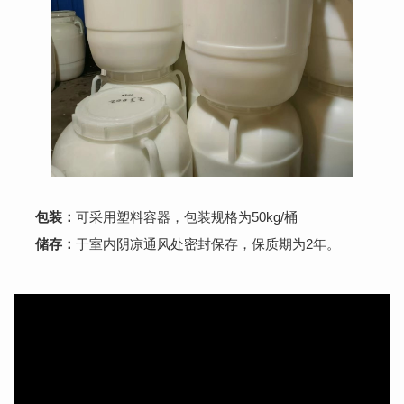
包装：
可采用塑料容器，包装规格为50kg/桶
储存：
于室内阴凉通风处密封保存，保质期为2年。