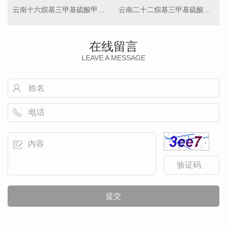
云南十六烷基三甲基硫酸甲酯铵
云南二十二烷基三甲基硫酸甲酯铵
在线留言
LEAVE A MESSAGE