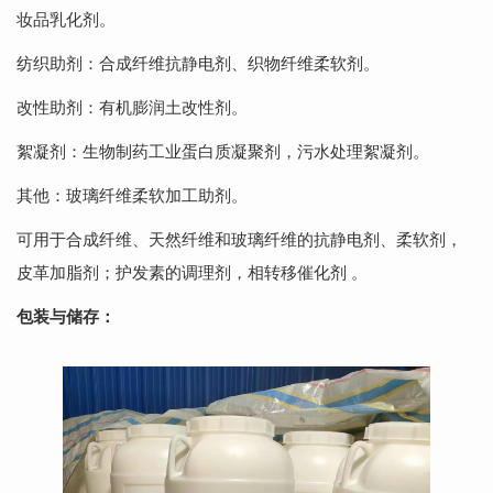
妆品乳化剂。
纺织助剂：合成纤维抗静电剂、织物纤维柔软剂。
改性助剂：有机膨润土改性剂。
絮凝剂：生物制药工业蛋白质凝聚剂，污水处理絮凝剂。
其他：玻璃纤维柔软加工助剂。
可用于合成纤维、天然纤维和玻璃纤维的抗静电剂、柔软剂，
皮革加脂剂；护发素的调理剂，相转移催化剂 。
包装与储存：