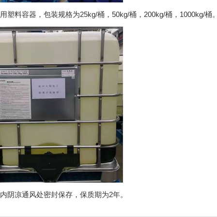
塑料容器，包装规格为25kg/桶，50kg/桶，200kg/桶，1000kg/桶
内阴凉通风处密封保存，保质期为2年。