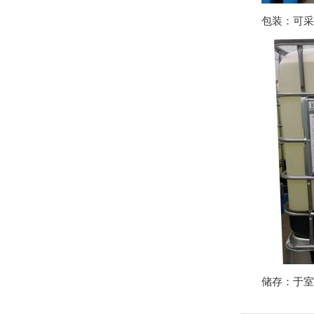
包装：可采用
储存：于室