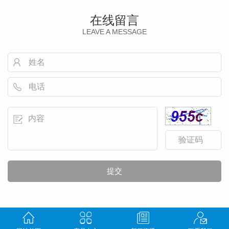
在线留言
LEAVE A MESSAGE