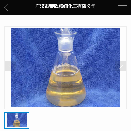
广汉市荣欣精细化工有限公司