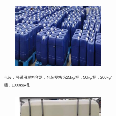
包装：可采用塑料容器，包装规格为25kg/桶，50kg/桶，200kg/
桶，1000kg/桶。