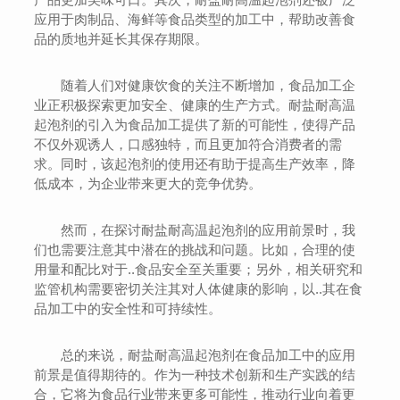
应用于肉制品、海鲜等食品类型的加工中，帮助改善食
品的质地并延长其保存期限。
随着人们对健康饮食的关注不断增加，食品加工企
业正积极探索更加安全、健康的生产方式。耐盐耐高温
起泡剂的引入为食品加工提供了新的可能性，使得产品
不仅外观诱人，口感独特，而且更加符合消费者的需
求。同时，该起泡剂的使用还有助于提高生产效率，降
低成本，为企业带来更大的竞争优势。
然而，在探讨耐盐耐高温起泡剂的应用前景时，我
们也需要注意其中潜在的挑战和问题。比如，合理的使
用量和配比对于..食品安全至关重要；另外，相关研究和
监管机构需要密切关注其对人体健康的影响，以..其在食
品加工中的安全性和可持续性。
总的来说，耐盐耐高温起泡剂在食品加工中的应用
前景是值得期待的。作为一种技术创新和生产实践的结
合，它将为食品行业带来更多可能性，推动行业向着更