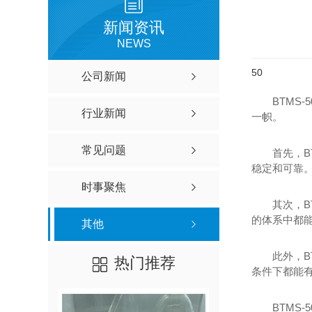
新闻资讯
NEWS
50
公司新闻
BTMS
行业新闻
一帜。
常见问题
首先，B
稳定和可靠
时事聚焦
其次，B
的体系中都能
其他
此外，B
热门推荐
条件下都能
BTMS