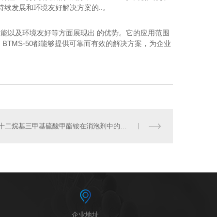
续发展和环境友好解决方案的..。
温性能以及环境友好等方面展现出 的优势。它的应用范围
TMS-50都能够提供可靠而有效的解决方案，为企业
烷基二甲基甜菜碱
十二烷基三甲基硫酸甲酯铵在消泡剂中的应用研究
企业地址