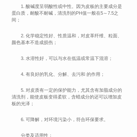
1. 酸碱度呈弱酸性或中性。因为皮板的主要成分是
蛋白质，耐酸不耐碱，清洗剂的PH值一般在5～7.5之
间；
2. 化学稳定性好、性质温和，对皮革纤维、粒面、
颜色基本不造成损伤；
3. 水溶性好，可以与水在低温或常温下混溶；
4. 有良好的乳化、分解、去污和 的作用；
5. 对皮质有一定的保护能力，尤其含有加脂成分的
清洗剂，能使皮板变得柔软，含蜡成分的还可以增加皮
板的光泽；
6. 可降解，对环境污染小，符合环保要求。
分类及适用性：