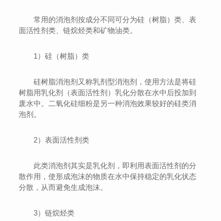
常用的消泡剂按成分不同可分为硅（树脂）类、表
面活性剂类、链烷烃类和矿物油类。
1）硅（树脂）类
硅树脂消泡剂又称乳剂型消泡剂，使用方法是将硅
树脂用乳化剂（表面活性剂）乳化分散在水中后投加到
废水中。二氧化硅细粉是另一种消泡效果较好的硅类消
泡剂。
2）表面活性剂类
此类消泡剂其实是乳化剂，即利用表面活性剂的分
散作用，使形成泡沫的物质在水中保持稳定的乳化状态
分散，从而避免生成泡沫。
3）链烷烃类