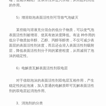
的作用。
5）增溶助泡表面活性剂可导致气泡破灭
某些能与溶液充分混合的低分子物质，可以使气泡
表面活性剂被增溶、使其有效浓度降低。有这 种作用的
低分子物质如辛醇、乙醇、丙醇等醇类，不仅可减少表
面层的表面活性剂浓度，而且还会溶入表面活性剂吸附
层，降低表面活性剂分子间的紧密程度，从而减弱了泡
沫的稳定性。
6）电解质瓦解表面活性剂双电层
对于借助泡沫的表面活性剂双电层互相作用，产生
稳定性的起泡液，加入普通的电解质即可瓦解表面活性
剂的双电层起消泡作用。
3、消泡剂的分类