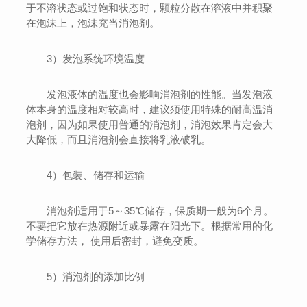
于不溶状态或过饱和状态时，颗粒分散在溶液中并积聚
在泡沫上，泡沫充当消泡剂。
3）发泡系统环境温度
发泡液体的温度也会影响消泡剂的性能。当发泡液
体本身的温度相对较高时，建议须使用特殊的耐高温消
泡剂，因为如果使用普通的消泡剂，消泡效果肯定会大
大降低，而且消泡剂会直接将乳液破乳。
4）包装、储存和运输
消泡剂适用于5～35℃储存，保质期一般为6个月。
不要把它放在热源附近或暴露在阳光下。根据常用的化
学储存方法， 使用后密封，避免变质。
5）消泡剂的添加比例