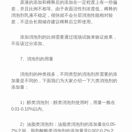
原液的添加和稀释后的添加在一定程度上有一些偏
差，并且比例不相等。由于表面活性剂浓度低，稀释的
消泡剂乳液不稳定，很快就不会分层消泡性能相对较
差，不适合长期储存建议稀释后立即使用。
添加消泡剂的比例需要通过现场试验来验证效果，
不应该过分添加。
7、消泡剂的用量
消泡剂的种类很多，不同类型的消泡剂所需要的添
加量是不同的，下面我们为大家介绍一下六类消泡剂的
添加量：
1）醇类消泡剂：醇类消泡剂使用时，用量一般在
0.01-0.10%以内。
2）油脂类消泡剂：油脂类消泡剂的添加量在0.05-
2%之间，脂肪酸酯类消泡剂的添加量是0.002-0.2%之