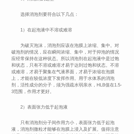
选择消泡剂要符合以下几点：
1）在起泡液中不溶或难溶
为破灭泡沫，消泡剂应该在泡膜上浓缩、集中。对
破泡剂的情况，应在瞬间浓缩、集中，对于抑泡的情况
应经常保持在这种状态。所以消泡剂在起泡液中是过饱
和状态，只有不溶或难溶才易于达到过饱和状态。不溶
或难溶，才易于聚集在气液界面，才易于浓缩在泡膜
上，才能在较低浓度下发挥作用。用于水体系的消泡
剂，活性成分的分子，须为强疏水弱亲水，HLB值在1.5-
3范围，作用才更好。
2）表面张力低于起泡液
只有消泡剂分子间作用力小，表面张力低于起泡
液，消泡剂微粒才能够在泡膜上浸入及扩展。值得注意