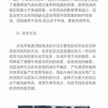
了液膜两端气体的透过速率和泡膜的排液，使得泡沫的
稳定因素小于衰减因素，从而泡沫的数量逐渐减少。但
是这些方法共同的缺点是使用受环境因素的制约性较
强、消泡速率不高等,优点在于环保、重复利用率高。
2）化学方法
从化学角度消除泡沫的方法主要包括化学反应法和
添加消泡剂的方法。化学反应法是指通过加入一些试剂
使其与起泡剂发生化学反应，生成不溶于水的物质，从
而降低了液膜中表面活性剂的浓度，促使泡沫的破裂，
但是这种方法存在发泡剂成分不确定、产生难溶性物质
对体系设备产生危害等缺点。现如今各行各业应用广泛
的消泡方法是加入消泡剂的方法，这种方法更大的优点
在于破泡效率高、使用方便等优点，但是寻找合适有效
的消泡剂是关键。