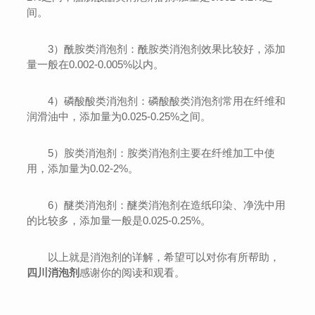
间。
3）酰胺类消泡剂：酰胺类消泡剂效果比较好，添加
量一般在0.002-0.005%以内。
4）磷酸酸类消泡剂：磷酸酸类消泡剂常用在纤维和
润滑油中，添加量为0.025-0.25%之间。
5）胺类消泡剂：胺类消泡剂主要在纤维加工中使
用，添加量为0.02-2%。
6）醚类消泡剂：醚类消泡剂在造纸印染、净洗中用
的比较多，添加量一般是0.025-0.25%。
以上就是消泡剂的详解，希望可以对你有所帮助，
四川消泡剂
感谢你的阅读和观看。