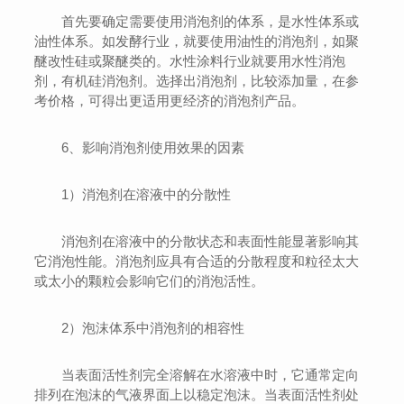
首先要确定需要使用消泡剂的体系，是水性体系或
油性体系。如发酵行业，就要使用油性的消泡剂，如聚
醚改性硅或聚醚类的。水性涂料行业就要用水性消泡
剂，有机硅消泡剂。选择出消泡剂，比较添加量，在参
考价格，可得出更适用更经济的消泡剂产品。
6、影响消泡剂使用效果的因素
1）消泡剂在溶液中的分散性
消泡剂在溶液中的分散状态和表面性能显著影响其
它消泡性能。消泡剂应具有合适的分散程度和粒径太大
或太小的颗粒会影响它们的消泡活性。
2）泡沫体系中消泡剂的相容性
当表面活性剂完全溶解在水溶液中时，它通常定向
排列在泡沫的气液界面上以稳定泡沫。当表面活性剂处